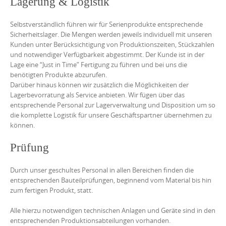
Lagerung & Logistik
Selbstverständlich führen wir für Serienprodukte entsprechende
Sicherheitslager. Die Mengen werden jeweils individuell mit unseren
Kunden unter Berücksichtigung von Produktionszeiten, Stückzahlen
und notwendiger Verfügbarkeit abgestimmt. Der Kunde ist in der
Lage eine “Just in Time” Fertigung zu führen und bei uns die
benötigten Produkte abzurufen.
Darüber hinaus können wir zusätzlich die Möglichkeiten der
Lagerbevorratung als Service anbieten. Wir fügen über das
entsprechende Personal zur Lagerverwaltung und Disposition um so
die komplette Logistik für unsere Geschäftspartner übernehmen zu
können.
Prüfung
Durch unser geschultes Personal in allen Bereichen finden die
entsprechenden Bauteilprüfungen, beginnend vom Material bis hin
zum fertigen Produkt, statt.
Alle hierzu notwendigen technischen Anlagen und Geräte sind in den
entsprechenden Produktionsabteilungen vorhanden.