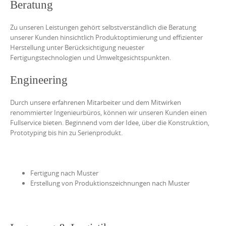
Beratung
Zu unseren Leistungen gehört selbstverständlich die Beratung
unserer Kunden hinsichtlich Produktoptimierung und effizienter
Herstellung unter Berücksichtigung neuester
Fertigungstechnologien und Umweltgesichtspunkten.
Engineering
Durch unsere erfahrenen Mitarbeiter und dem Mitwirken
renommierter Ingenieurbüros, können wir unseren Kunden einen
Fullservice bieten. Beginnend vom der Idee, über die Konstruktion,
Prototyping bis hin zu Serienprodukt.
Fertigung nach Muster
Erstellung von Produktionszeichnungen nach Muster