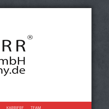
KARRIERE
TEAM