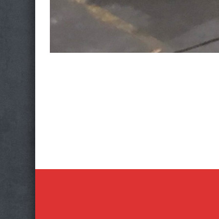
Photo
Navigation