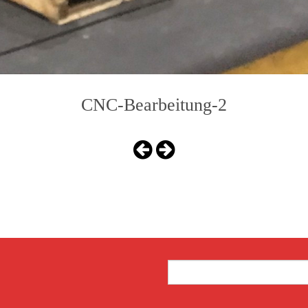
CNC-Bearbeitung-2