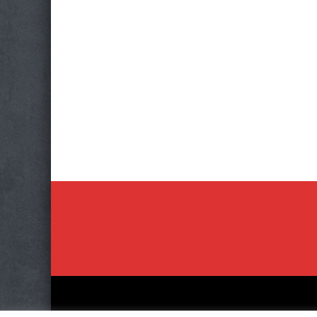
Photo
Navigation